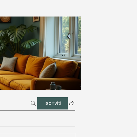
Iscriviti