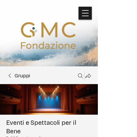
Gruppi
Eventi e Spettacoli per il
Bene