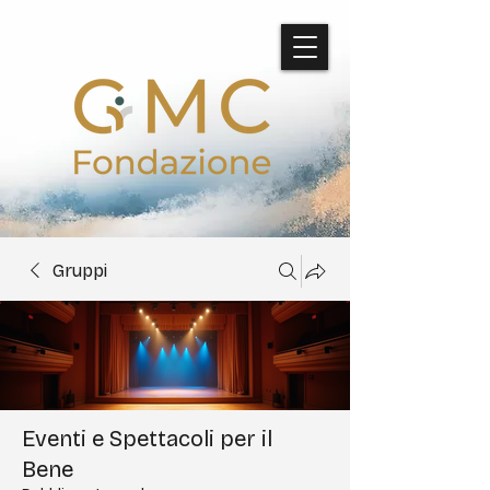
Gruppi
Eventi e Spettacoli per il
Bene